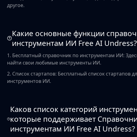
другое.
Какие основные функции справоч
инструментам ИИ Free AI Undress?
1. Бесплатный справочник по инструментам ИИ: Зде
найти свои любимые инструменты ИИ.
2. Список стартапов: Бесплатный список стартапов д
инструментов ИИ.
Каков список категорий инструме
которые поддерживает Справочни
инструментам ИИ Free AI Undress?