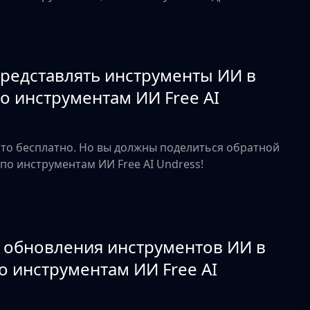
представлять инструменты ИИ в
о инструментам ИИ Free AI
это бесплатно. Но вы должны поделиться обратной
по инструментам ИИ Free AI Undress!
а обновления инструментов ИИ в
о инструментам ИИ Free AI