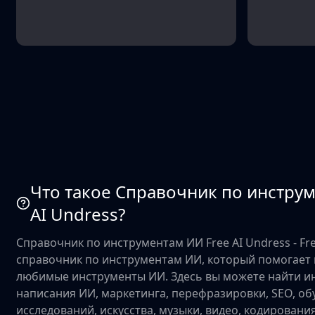
Что такое Справочник по инстру
AI Undress?
Справочник по инструментам ИИ Free AI Undress - Fre
справочник по инструментам ИИ, который помогает
любимые инструменты ИИ. Здесь вы можете найти и
написания ИИ, маркетинга, перефразировки, SEO, об
исследований, искусства, музыки, видео, кодировани