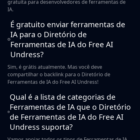
gratuita para desenvolvedores de ferramentas de
IA.
É gratuito enviar ferramentas de
IA para o Diretório de
Ferramentas de IA do Free AI
Undress?
Sim, é grátis atualmente. Mas você deve
compartilhar o backlink para o Diretório de
Ferramentas de IA do Free AI Undress!
Qual é a lista de categorias de
Ferramentas de IA que o Diretório
de Ferramentas de IA do Free AI
Undress suporta?
Vamos apoiar todos os tipos de Ferramentas de IA