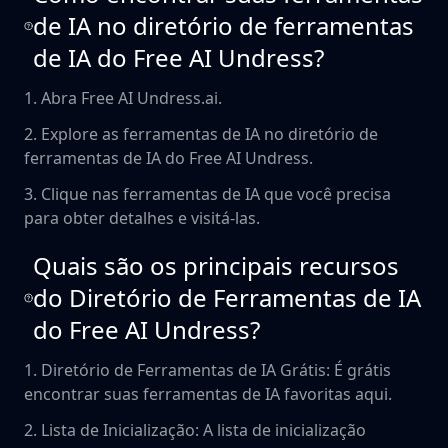
de IA no diretório de ferramentas
de IA do Free AI Undress?
1. Abra Free AI Undress.ai.
2. Explore as ferramentas de IA no diretório de
ferramentas de IA do Free AI Undress.
3. Clique nas ferramentas de IA que você precisa
para obter detalhes e visitá-las.
Quais são os principais recursos
do Diretório de Ferramentas de IA
do Free AI Undress?
1. Diretório de Ferramentas de IA Grátis: É grátis
encontrar suas ferramentas de IA favoritas aqui.
2. Lista de Inicialização: A lista de inicialização