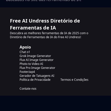
Free AI Undress Diretório de
Ferramentas de IA
Descubra as melhores ferramentas de IA de 2025 com o
Diretório de Ferramentas de IA do Free AI Undress!
Apoio
Chat o1
Grok Image Generator
Flux AI Image Generator
Photo to Video AI
Flux Pro Image Generator
Footer.tap4
Gerador de Tatuagens AI
Política de Privacidade
Termos e Condições
Contate-nos