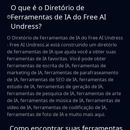
O que é o Diretório de
Ferramentas de IA do Free AI
Undress?
O Diretório de Ferramentas de IA do Free AI Undress
- Free AI Undress.ai está construindo um diretório
de ferramentas de IA que ajuda você a obter suas
ferramentas de IA favoritas. Você pode obter
ferramentas de escrita de IA, ferramentas de
marketing de IA, ferramentas de parafraseamento
de IA, ferramentas de SEO de IA, ferramentas de
estudo de IA, ferramentas de geração de IA,
ferramentas de pesquisa de IA, ferramentas de arte
de IA, ferramentas de música de IA, ferramentas de
vídeo de IA, ferramentas de codificação de IA,
ferramentas de foto de IA e muito mais aqui.
Como encontrar suas ferramentas