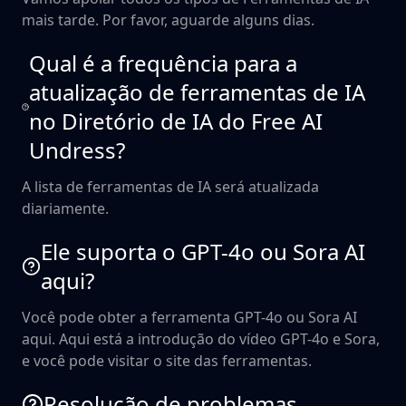
mais tarde. Por favor, aguarde alguns dias.
Qual é a frequência para a
atualização de ferramentas de IA
no Diretório de IA do Free AI
Undress?
A lista de ferramentas de IA será atualizada
diariamente.
Ele suporta o GPT-4o ou Sora AI
aqui?
Você pode obter a ferramenta GPT-4o ou Sora AI
aqui. Aqui está a introdução do vídeo GPT-4o e Sora,
e você pode visitar o site das ferramentas.
Resolução de problemas