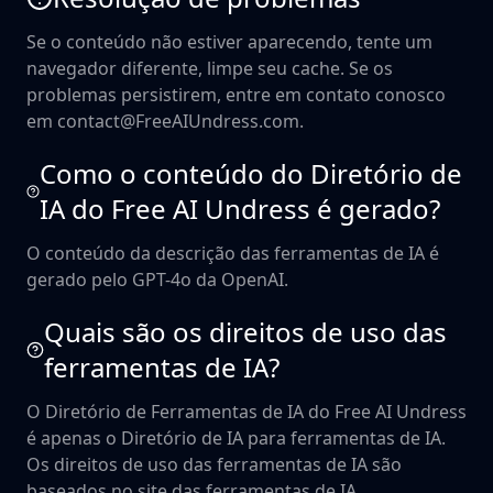
Se o conteúdo não estiver aparecendo, tente um
navegador diferente, limpe seu cache. Se os
problemas persistirem, entre em contato conosco
em contact@FreeAIUndress.com.
Como o conteúdo do Diretório de
IA do Free AI Undress é gerado?
O conteúdo da descrição das ferramentas de IA é
gerado pelo GPT-4o da OpenAI.
Quais são os direitos de uso das
ferramentas de IA?
O Diretório de Ferramentas de IA do Free AI Undress
é apenas o Diretório de IA para ferramentas de IA.
Os direitos de uso das ferramentas de IA são
baseados no site das ferramentas de IA.