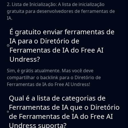
2. Lista de Inicialização: A lista de inicialização
gratuita para desenvolvedores de ferramentas de
IA.
É gratuito enviar ferramentas de
IA para o Diretório de
Ferramentas de IA do Free AI
Undress?
Sim, é grátis atualmente. Mas você deve
compartilhar o backlink para o Diretório de
Ferramentas de IA do Free AI Undress!
Qual é a lista de categorias de
Ferramentas de IA que o Diretório
de Ferramentas de IA do Free AI
Undress suporta?