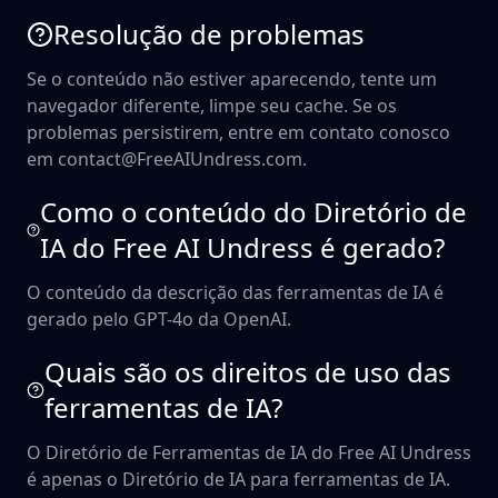
Resolução de problemas
Se o conteúdo não estiver aparecendo, tente um
navegador diferente, limpe seu cache. Se os
problemas persistirem, entre em contato conosco
em contact@FreeAIUndress.com.
Como o conteúdo do Diretório de
IA do Free AI Undress é gerado?
O conteúdo da descrição das ferramentas de IA é
gerado pelo GPT-4o da OpenAI.
Quais são os direitos de uso das
ferramentas de IA?
O Diretório de Ferramentas de IA do Free AI Undress
é apenas o Diretório de IA para ferramentas de IA.