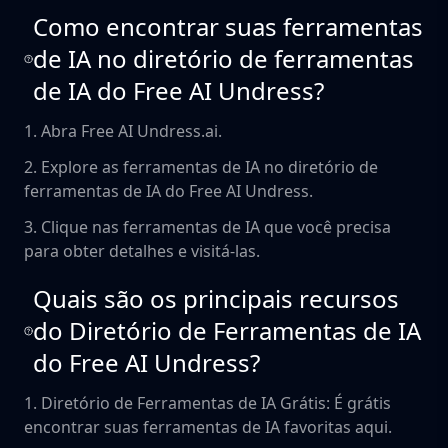
Como encontrar suas ferramentas
de IA no diretório de ferramentas
de IA do Free AI Undress?
1. Abra Free AI Undress.ai.
2. Explore as ferramentas de IA no diretório de
ferramentas de IA do Free AI Undress.
3. Clique nas ferramentas de IA que você precisa
para obter detalhes e visitá-las.
Quais são os principais recursos
do Diretório de Ferramentas de IA
do Free AI Undress?
1. Diretório de Ferramentas de IA Grátis: É grátis
encontrar suas ferramentas de IA favoritas aqui.