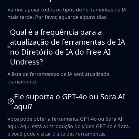
Vamos apoiar todos os tipos de Ferramentas de IA
mais tarde. Por favor, aguarde alguns dias.
Qual é a frequência para a
atualização de ferramentas de IA
no Diretório de IA do Free AI
Undress?
A lista de ferramentas de IA será atualizada
diariamente.
Ele suporta o GPT-4o ou Sora AI
aqui?
Você pode obter a ferramenta GPT-4o ou Sora AI
aqui. Aqui está a introdução do vídeo GPT-4o e Sora,
e você pode visitar o site das ferramentas.