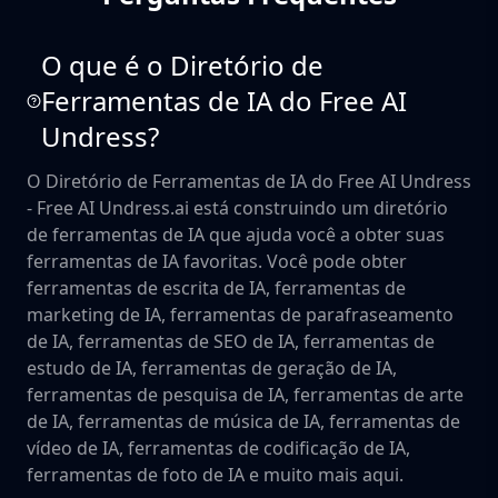
O que é o Diretório de
Ferramentas de IA do Free AI
Undress?
O Diretório de Ferramentas de IA do Free AI Undress
- Free AI Undress.ai está construindo um diretório
de ferramentas de IA que ajuda você a obter suas
ferramentas de IA favoritas. Você pode obter
ferramentas de escrita de IA, ferramentas de
marketing de IA, ferramentas de parafraseamento
de IA, ferramentas de SEO de IA, ferramentas de
estudo de IA, ferramentas de geração de IA,
ferramentas de pesquisa de IA, ferramentas de arte
de IA, ferramentas de música de IA, ferramentas de
vídeo de IA, ferramentas de codificação de IA,
ferramentas de foto de IA e muito mais aqui.