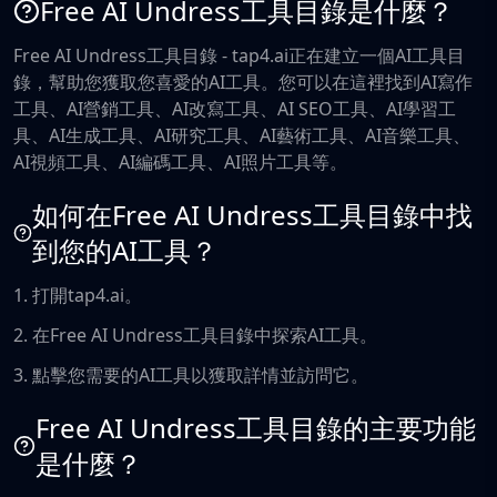
Free AI Undress工具目錄是什麼？
Free AI Undress工具目錄 - tap4.ai正在建立一個AI工具目
錄，幫助您獲取您喜愛的AI工具。您可以在這裡找到AI寫作
工具、AI營銷工具、AI改寫工具、AI SEO工具、AI學習工
具、AI生成工具、AI研究工具、AI藝術工具、AI音樂工具、
AI視頻工具、AI編碼工具、AI照片工具等。
如何在Free AI Undress工具目錄中找
到您的AI工具？
1. 打開tap4.ai。
2. 在Free AI Undress工具目錄中探索AI工具。
3. 點擊您需要的AI工具以獲取詳情並訪問它。
Free AI Undress工具目錄的主要功能
是什麼？