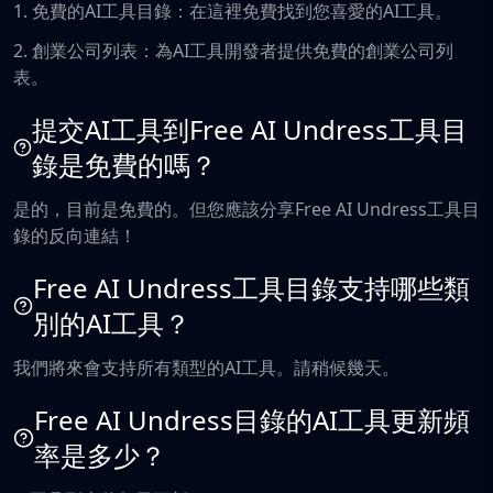
1. 免費的AI工具目錄：在這裡免費找到您喜愛的AI工具。
2. 創業公司列表：為AI工具開發者提供免費的創業公司列
表。
提交AI工具到Free AI Undress工具目
錄是免費的嗎？
是的，目前是免費的。但您應該分享Free AI Undress工具目
錄的反向連結！
Free AI Undress工具目錄支持哪些類
別的AI工具？
我們將來會支持所有類型的AI工具。請稍候幾天。
Free AI Undress目錄的AI工具更新頻
率是多少？