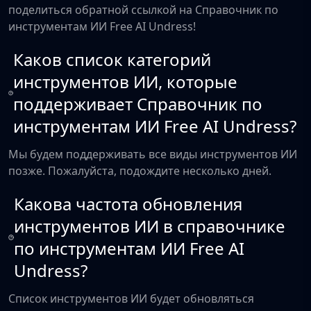
поделиться обратной ссылкой на Справочник по
инструментам ИИ Free AI Undress!
Каков список категорий
инструментов ИИ, которые
поддерживает Справочник по
инструментам ИИ Free AI Undress?
Мы будем поддерживать все виды инструментов ИИ
позже. Пожалуйста, подождите несколько дней.
Какова частота обновления
инструментов ИИ в справочнике
по инструментам ИИ Free AI
Undress?
Список инструментов ИИ будет обновляться