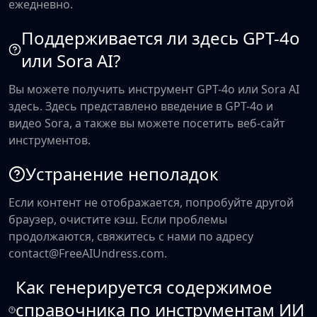
ежедневно.
Поддерживается ли здесь GPT-4o
или Sora AI?
Вы можете получить инструмент GPT-4o или Sora AI
здесь. Здесь представлено введение в GPT-4o и
видео Sora, а также вы можете посетить веб-сайт
инструментов.
Устранение неполадок
Если контент не отображается, попробуйте другой
браузер, очистите кэш. Если проблемы
продолжаются, свяжитесь с нами по адресу
contact@FreeAIUndress.com.
Как генерируется содержимое
справочника по инструментам ИИ