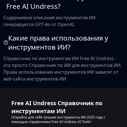
Free AI Undress?
Содержимое описания инструментов ИИ
генерируется GPT-4o от OpenAI.
Какие права использования у
инструментов ИИ?
Справочник по инструментам ИИ Free AI Undress -
это просто Справочник по ИИ для инструментов ИИ.
Права использования инструментов ИИ зависят от
веб-сайта инструментов ИИ.
Free AI Undress Справочник по
инструментам ИИ
Откройте для себя лучшие инструменты ИИ 2025 года с
помощью справочника Free AI Undress AI Tools!