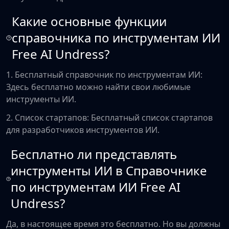
Какие основные функции
справочника по инструментам ИИ
Free AI Undress?
1. Бесплатный справочник по инструментам ИИ:
Здесь бесплатно можно найти свои любимые
инструменты ИИ.
2. Список стартапов: Бесплатный список стартапов
для разработчиков инструментов ИИ.
Бесплатно ли представлять
инструменты ИИ в Справочнике
по инструментам ИИ Free AI
Undress?
Да, в настоящее время это бесплатно. Но вы должны