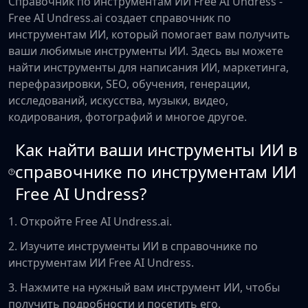
Справочник по инструментам ИИ Free AI Undress -
Free AI Undress.ai создает справочник по
инструментам ИИ, который помогает вам получить
ваши любимые инструменты ИИ. Здесь вы можете
найти инструменты для написания ИИ, маркетинга,
перефразировки, SEO, обучения, генерации,
исследований, искусства, музыки, видео,
кодирования, фотографий и многое другое.
Как найти ваши инструменты ИИ в
справочнике по инструментам ИИ
Free AI Undress?
1. Откройте Free AI Undress.ai.
2. Изучите инструменты ИИ в справочнике по
инструментам ИИ Free AI Undress.
3. Нажмите на нужный вам инструмент ИИ, чтобы
получить подробности и посетить его.