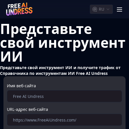
RU
men
Представьте
свой инструмент
ИИ
Представьте свой инструмент ИИ и получите трафик от
Справочника по инструментам ИИ Free AI Undress
Имя веб-сайта
URL-адрес веб-сайта