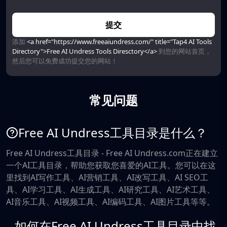
提交
添加
<a href="https://www.freeaiundress.com/" title="Tap4 AI Tools
Directory">Free AI Undress Tools Diresctory</a>
到您的网站首页，
然后您可以免费成功提交您的网站！
常见问题
Free AI Undress工具目录是什么？
Free AI Undress工具目录 - Free AI Undress.com正在建立
一个AI工具目录，帮助您获取您喜爱的AI工具。您可以在这
里找到AI写作工具、AI营销工具、AI改写工具、AI SEO工
具、AI学习工具、AI生成工具、AI研究工具、AI艺术工具、
AI音乐工具、AI视频工具、AI编码工具、AI图片工具等等。
如何在Free AI Undress工具目录中找