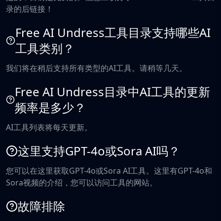
录的后链接！
Free AI Undress工具目录支持哪些AI
工具类别？
我们将在稍后支持所有类型的AI工具。请稍等几天。
Free AI Undress目录中AI工具的更新
频率是多少？
AI工具列表将每天更新。
这里支持GPT-4o或Sora AI吗？
您可以在这里获取GPT-4o或Sora AI工具。这里有GPT-4o和
Sora视频的介绍，您可以访问工具的网站。
故障排除