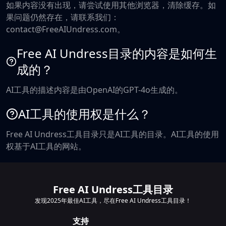
如果内容没有出现，请尝试使用其他浏览器，清除缓存。如
果问题仍然存在，请联系我们：
contact@FreeAIUndress.com。
Free AI Undress目录的内容是如何生
成的？
AI工具的描述内容是由OpenAI的GPT-4o生成的。
AI工具的使用权是什么？
Free AI Undress工具目录只是AI工具的目录。AI工具的使用
权基于AI工具的网站。
Free AI Undress工具目录
发现2025年最佳AI工具，尽在Free AI Undress工具目录！
支持