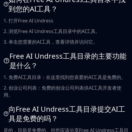
到您的AI工具？
1. 打开Free AI Undress
2. 浏览Free AI Undress工具目录中的AI工具。
3. 单击您需要的AI工具，查看详情并访问它。
Free AI Undress工具目录的主要功能
是什么？
1. 免费AI工具目录：在这里找到您喜爱的AI工具是免费的。
2. 创业公司列表：免费的创业公司列表供AI工具开发者使
用。
向Free AI Undress工具目录提交AI工
具是免费的吗？
是的，目前是免费的。但您应该分享Free AI Undress工具目